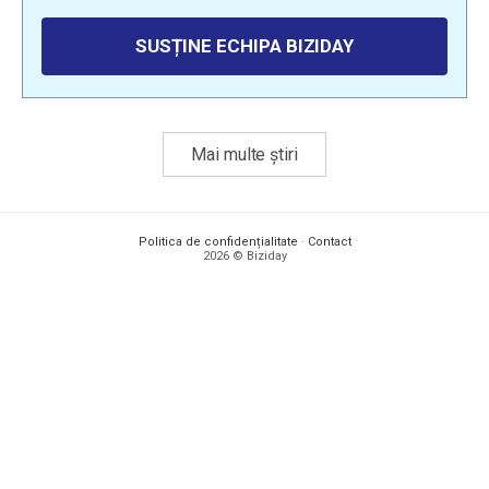
SUSȚINE ECHIPA BIZIDAY
Mai multe știri
Politica de confidențialitate
·
Contact
2026 © Biziday