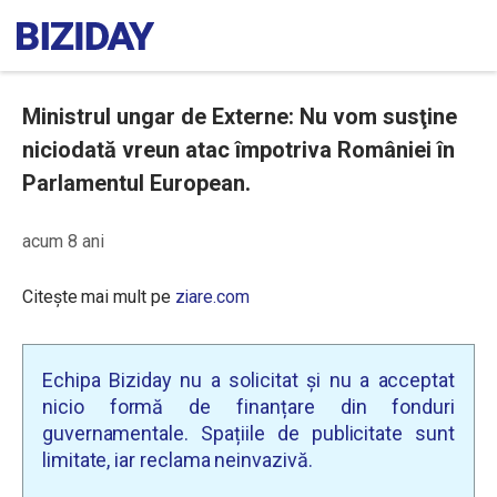
Ministrul ungar de Externe: Nu vom susţine
niciodată vreun atac împotriva României în
Parlamentul European.
acum 8 ani
Citește mai mult pe
ziare.com
Echipa Biziday nu a solicitat și nu a acceptat
nicio formă de finanțare din fonduri
guvernamentale. Spațiile de publicitate sunt
limitate, iar reclama neinvazivă.