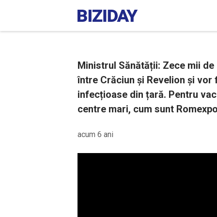
Ministrul Sănătății: Zece mii de
între Crăciun și Revelion și vor 
infecțioase din țară. Pentru vac
centre mari, cum sunt Romexpo 
acum 6 ani