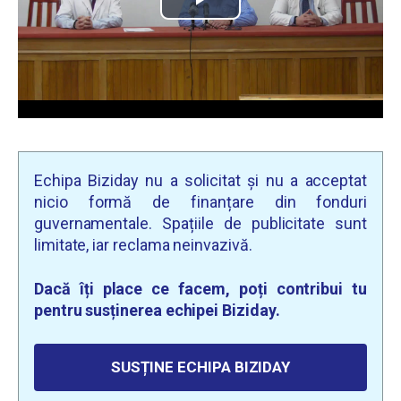
Echipa Biziday nu a solicitat și nu a acceptat
nicio formă de finanțare din fonduri
guvernamentale. Spațiile de publicitate sunt
limitate, iar reclama neinvazivă.
Dacă îți place ce facem, poți contribui tu
pentru susținerea echipei Biziday.
SUSȚINE ECHIPA BIZIDAY