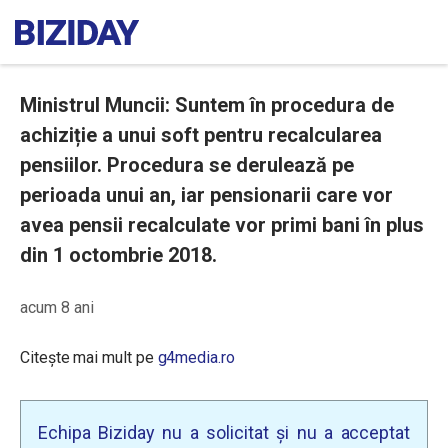
Ministrul Muncii: Suntem în procedura de
achiziție a unui soft pentru recalcularea
pensiilor. Procedura se derulează pe
perioada unui an, iar pensionarii care vor
avea pensii recalculate vor primi bani în plus
din 1 octombrie 2018.
acum 8 ani
Citește mai mult pe
g4media.ro
Echipa Biziday nu a solicitat și nu a acceptat