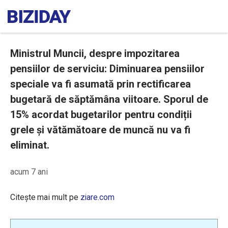
Ministrul Muncii, despre impozitarea
pensiilor de serviciu: Diminuarea pensiilor
speciale va fi asumată prin rectificarea
bugetară de săptămâna viitoare. Sporul de
15% acordat bugetarilor pentru condiții
grele și vătămătoare de muncă nu va fi
eliminat.
acum 7 ani
Citește mai mult pe
ziare.com