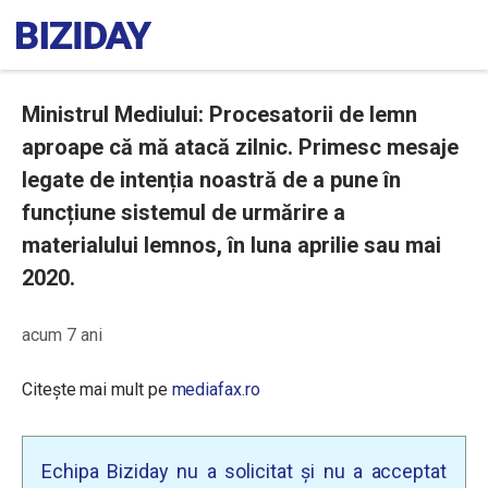
Ministrul Mediului: Procesatorii de lemn
aproape că mă atacă zilnic. Primesc mesaje
legate de intenția noastră de a pune în
funcțiune sistemul de urmărire a
materialului lemnos, în luna aprilie sau mai
2020.
acum 7 ani
Citește mai mult pe
mediafax.ro
Echipa Biziday nu a solicitat și nu a acceptat