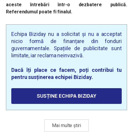
aceste întrebări într-o dezbatere publică.
Referendumul poate fi finalul.
Echipa Biziday nu a solicitat și nu a acceptat
nicio formă de finanțare din fonduri
guvernamentale. Spațiile de publicitate sunt
limitate, iar reclama neinvazivă.
Dacă îți place ce facem, poți contribui tu
pentru susținerea echipei Biziday.
SUSȚINE ECHIPA BIZIDAY
Mai multe știri