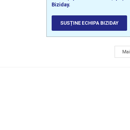
Biziday.
SUSȚINE ECHIPA BIZIDAY
Mai 