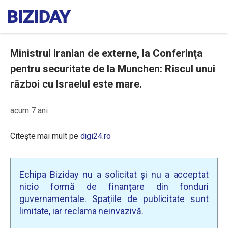
Ministrul iranian de externe, la Conferinţa
pentru securitate de la Munchen: Riscul unui
război cu Israelul este mare.
acum 7 ani
Citește mai mult pe
digi24.ro
Echipa Biziday nu a solicitat și nu a acceptat
nicio formă de finanțare din fonduri
guvernamentale. Spațiile de publicitate sunt
limitate, iar reclama neinvazivă.