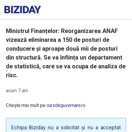
Ministrul Finanțelor: Reorganizarea ANAF
vizează eliminarea a 150 de posturi de
conducere și aproape două mii de posturi
din structură. Se va înființa un departament
de statistică, care se va ocupa de analiza de
risc.
acum 7 ani
Citește mai mult pe
cursdeguvernare.ro
Echipa Biziday nu a solicitat și nu a acceptat