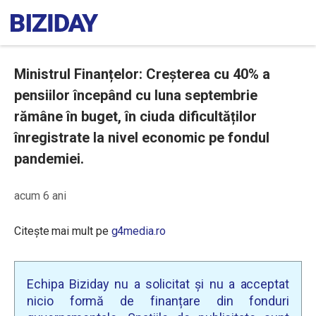
Ministrul Finanțelor: Creșterea cu 40% a
pensiilor începând cu luna septembrie
rămâne în buget, în ciuda dificultăților
înregistrate la nivel economic pe fondul
pandemiei.
acum 6 ani
Citește mai mult pe
g4media.ro
Echipa Biziday nu a solicitat și nu a acceptat
nicio formă de finanțare din fonduri