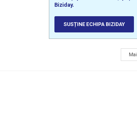
Biziday.
SUSȚINE ECHIPA BIZIDAY
Mai 