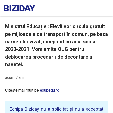
Ministrul Educației: Elevii vor circula gratuit
pe mijloacele de transport în comun, pe baza
carnetului vizat, începând cu anul școlar
2020-2021. Vom emite OUG pentru
deblocarea procedurii de decontare a
navetei.
acum 7 ani
Citește mai mult pe
edupedu.ro
Echipa Biziday nu a solicitat și nu a acceptat