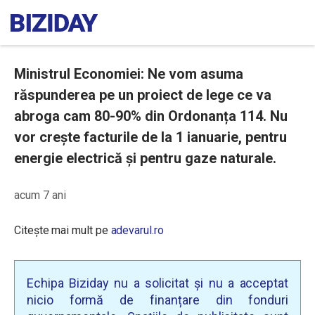
Ministrul Economiei: Ne vom asuma
răspunderea pe un proiect de lege ce va
abroga cam 80-90% din Ordonanța 114. Nu
vor crește facturile de la 1 ianuarie, pentru
energie electrică și pentru gaze naturale.
acum 7 ani
Citește mai mult pe
adevarul.ro
Echipa Biziday nu a solicitat și nu a acceptat
nicio formă de finanțare din fonduri