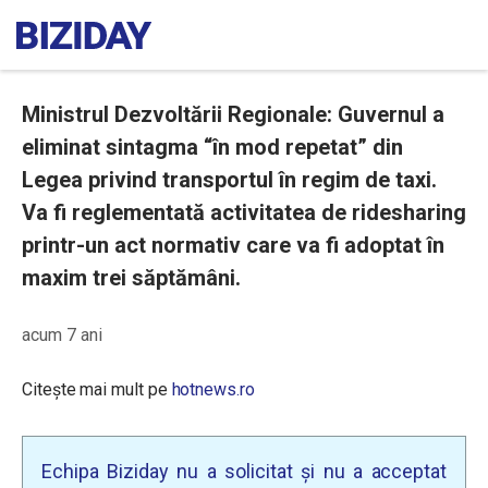
Ministrul Dezvoltării Regionale: Guvernul a
eliminat sintagma “în mod repetat” din
Legea privind transportul în regim de taxi.
Va fi reglementată activitatea de ridesharing
printr-un act normativ care va fi adoptat în
maxim trei săptămâni.
acum 7 ani
Citește mai mult pe
hotnews.ro
Echipa Biziday nu a solicitat și nu a acceptat