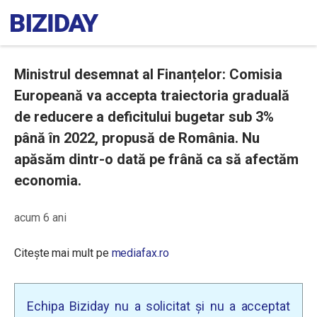
Ministrul desemnat al Finanțelor: Comisia
Europeană va accepta traiectoria graduală
de reducere a deficitului bugetar sub 3%
până în 2022, propusă de România. Nu
apăsăm dintr-o dată pe frână ca să afectăm
economia.
acum 6 ani
Citește mai mult pe
mediafax.ro
Echipa Biziday nu a solicitat și nu a acceptat