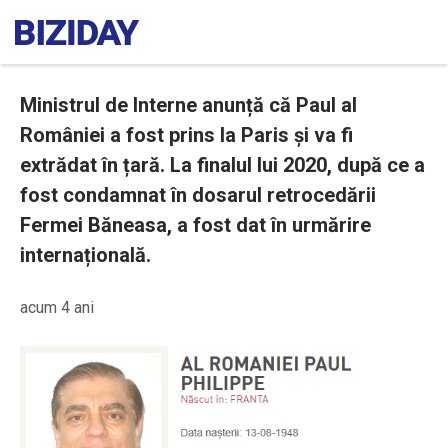
Ministrul de Interne anunță că Paul al
României a fost prins la Paris și va fi
extrădat în țară. La finalul lui 2020, după ce a
fost condamnat în dosarul retrocedării
Fermei Băneasa, a fost dat în urmărire
internațională.
acum 4 ani