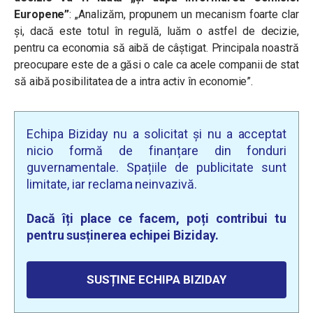
Europene”
: „Analizăm, propunem un mecanism foarte clar
și, dacă este totul în regulă, luăm o astfel de decizie,
pentru ca economia să aibă de câștigat. Principala noastră
preocupare este de a găsi o cale ca acele companii de stat
să aibă posibilitatea de a intra activ în economie”.
Echipa Biziday nu a solicitat și nu a acceptat
nicio formă de finanțare din fonduri
guvernamentale. Spațiile de publicitate sunt
limitate, iar reclama neinvazivă.
Dacă îți place ce facem, poți contribui tu
pentru susținerea echipei Biziday.
SUSȚINE ECHIPA BIZIDAY