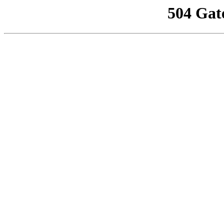
504 Gat