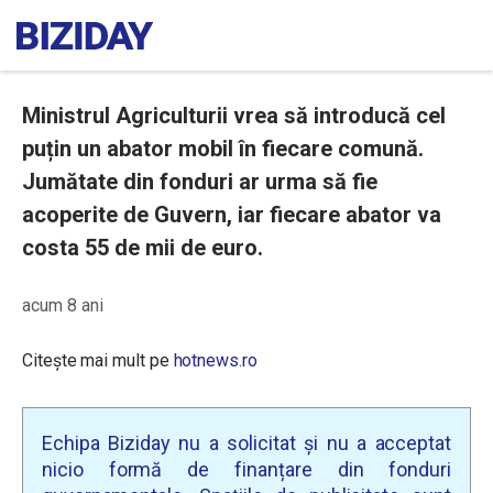
Ministrul Agriculturii vrea să introducă cel
puțin un abator mobil în fiecare comună.
Jumătate din fonduri ar urma să fie
acoperite de Guvern, iar fiecare abator va
costa 55 de mii de euro.
acum 8 ani
Citește mai mult pe
hotnews.ro
Echipa Biziday nu a solicitat și nu a acceptat
nicio formă de finanțare din fonduri