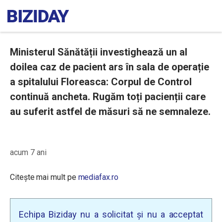
Ministerul Sănătății investighează un al
doilea caz de pacient ars în sala de operație
a spitalului Floreasca: Corpul de Control
continuă ancheta. Rugăm toți pacienții care
au suferit astfel de măsuri să ne semnaleze.
acum 7 ani
Citește mai mult pe
mediafax.ro
Echipa Biziday nu a solicitat și nu a acceptat