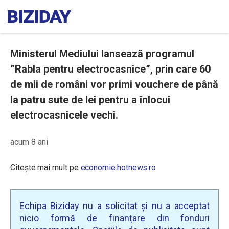
Ministerul Mediului lansează programul
”Rabla pentru electrocasnice”, prin care 60
de mii de români vor primi vouchere de până
la patru sute de lei pentru a înlocui
electrocasnicele vechi.
acum 8 ani
Citește mai mult pe
economie.hotnews.ro
Echipa Biziday nu a solicitat și nu a acceptat
nicio formă de finanțare din fonduri