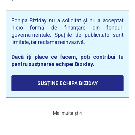
Echipa Biziday nu a solicitat și nu a acceptat
nicio formă de finanțare din fonduri
guvernamentale. Spațiile de publicitate sunt
limitate, iar reclama neinvazivă.
Dacă îți place ce facem, poți contribui tu
pentru susținerea echipei Biziday.
SUSȚINE ECHIPA BIZIDAY
Mai multe știri