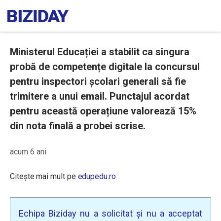
Ministerul Educației a stabilit ca singura
probă de competențe digitale la concursul
pentru inspectori școlari generali să fie
trimitere a unui email. Punctajul acordat
pentru această operațiune valorează 15%
din nota finală a probei scrise.
acum 6 ani
Citește mai mult pe
edupedu.ro
Echipa Biziday nu a solicitat și nu a acceptat