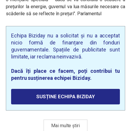
prețurilor la energie, guvernul va lua măsurile necesare ca
scăderile să se reflecte în prețuri”. Parlamentul
Echipa Biziday nu a solicitat și nu a acceptat
nicio formă de finanțare din fonduri
guvernamentale. Spațiile de publicitate sunt
limitate, iar reclama neinvazivă.
Dacă îți place ce facem, poți contribui tu
pentru susținerea echipei Biziday.
SUSȚINE ECHIPA BIZIDAY
Mai multe știri