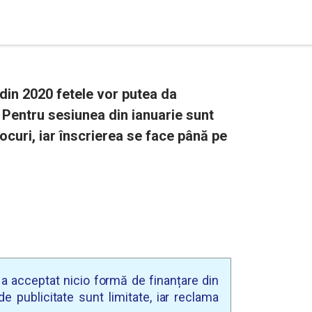
 din 2020 fetele vor putea da
 Pentru sesiunea din ianuarie sunt
ocuri, iar înscrierea se face până pe
u a acceptat nicio formă de finanțare din
e publicitate sunt limitate, iar reclama