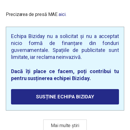
Precizarea de presă MAE
aici.
Echipa Biziday nu a solicitat și nu a acceptat
nicio formă de finanțare din fonduri
guvernamentale. Spațiile de publicitate sunt
limitate, iar reclama neinvazivă.
Dacă îți place ce facem, poți contribui tu
pentru susținerea echipei Biziday.
SUSȚINE ECHIPA BIZIDAY
Mai multe știri