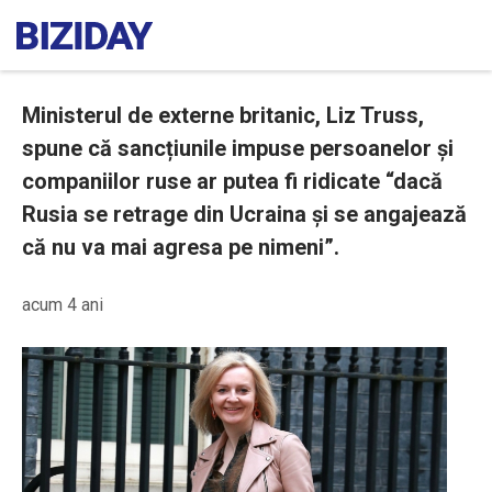
Ministerul de externe britanic, Liz Truss,
spune că sancțiunile impuse persoanelor și
companiilor ruse ar putea fi ridicate “dacă
Rusia se retrage din Ucraina și se angajează
că nu va mai agresa pe nimeni”.
acum 4 ani