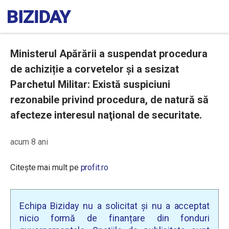
Ministerul Apărării a suspendat procedura
de achiziție a corvetelor și a sesizat
Parchetul Militar: Există suspiciuni
rezonabile privind procedura, de natură să
afecteze interesul naţional de securitate.
acum 8 ani
Citește mai mult pe
profit.ro
Echipa Biziday nu a solicitat și nu a acceptat
nicio formă de finanțare din fonduri