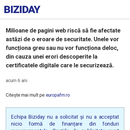
Milioane de pagini web riscă să fie afectate
astăzi de o eroare de securitate. Unele vor
funcționa greu sau nu vor funcționa deloc,
din cauza unei erori descoperite la
certificatele digitale care le securizează.
acum 6 ani
Citește mai mult pe
europafm.ro
Echipa Biziday nu a solicitat și nu a acceptat
nicio formă de finanțare din fonduri