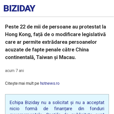
Peste 22 de mii de persoane au protestat la
Hong Kong, față de o modificare legislativă
care ar permite extrădarea persoanelor
acuzate de fapte penale către China
continentală, Taiwan și Macau.
acum 7 ani
Citește mai mult pe
hotnews.ro
Echipa Biziday nu a solicitat și nu a acceptat
nicio formă de finanțare din fonduri