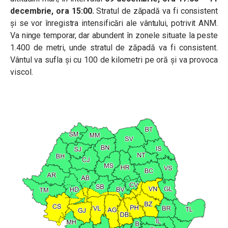
decembrie, ora 15:00.
Stratul de zăpadă va fi consistent
și se vor înregistra intensificări ale vântului, potrivit ANM.
Va ninge temporar, dar abundent în zonele situate la peste
1.400 de metri, unde stratul de zăpadă va fi consistent.
Vântul va sufla și cu 100 de kilometri pe oră și va provoca
viscol.