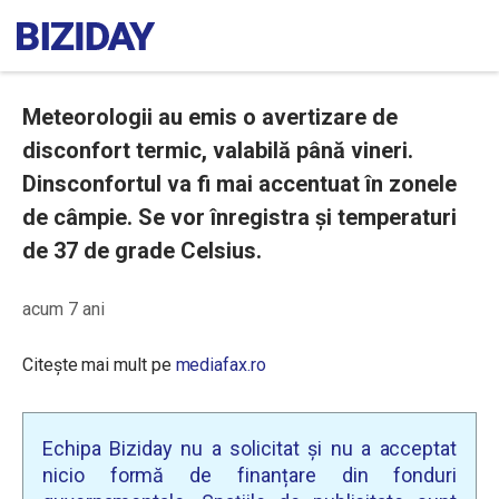
Meteorologii au emis o avertizare de
disconfort termic, valabilă până vineri.
Dinsconfortul va fi mai accentuat în zonele
de câmpie. Se vor înregistra și temperaturi
de 37 de grade Celsius.
acum 7 ani
Citește mai mult pe
mediafax.ro
Echipa Biziday nu a solicitat și nu a acceptat
nicio formă de finanțare din fonduri