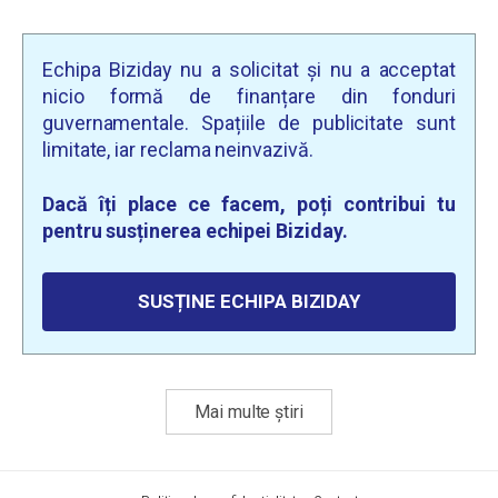
Echipa Biziday nu a solicitat și nu a acceptat
nicio formă de finanțare din fonduri
guvernamentale. Spațiile de publicitate sunt
limitate, iar reclama neinvazivă.
Dacă îți place ce facem, poți contribui tu
pentru susținerea echipei Biziday.
SUSȚINE ECHIPA BIZIDAY
Mai multe știri