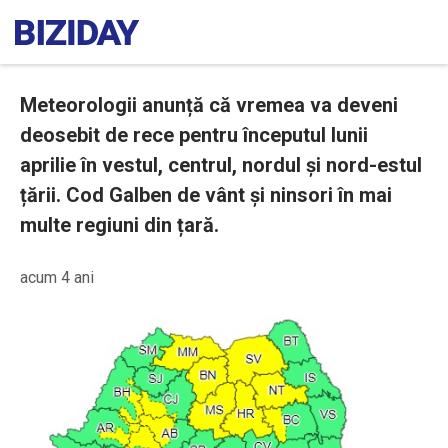
Meteorologii anunță că vremea va deveni
deosebit de rece pentru începutul lunii
aprilie în vestul, centrul, nordul și nord-estul
țării. Cod Galben de vânt și ninsori în mai
multe regiuni din țară.
acum 4 ani