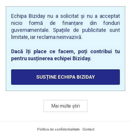
Echipa Biziday nu a solicitat și nu a acceptat
nicio formă de finanțare din fonduri
guvernamentale. Spațiile de publicitate sunt
limitate, iar reclama neinvazivă.
Dacă îți place ce facem, poți contribui tu
pentru susținerea echipei Biziday.
SUSȚINE ECHIPA BIZIDAY
Mai multe știri
Politica de confidențialitate
·
Contact