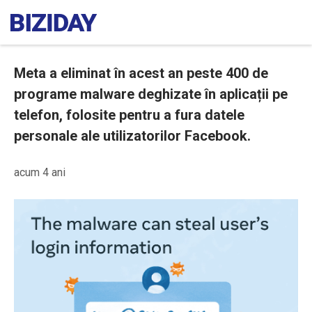
Meta a eliminat în acest an peste 400 de
programe malware deghizate în aplicații pe
telefon, folosite pentru a fura datele
personale ale utilizatorilor Facebook.
acum 4 ani