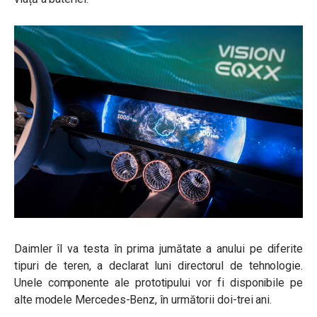
Daimler îl va testa în prima jumătate a anului pe diferite
tipuri de teren, a declarat luni directorul de tehnologie.
Unele componente ale prototipului vor fi disponibile pe
alte modele Mercedes-Benz, în următorii doi-trei ani.