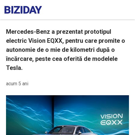
Mercedes-Benz a prezentat prototipul
electric Vision EQXX, pentru care promite o
autonomie de o mie de kilometri după o
încărcare, peste cea oferită de modelele
Tesla.
acum 5 ani