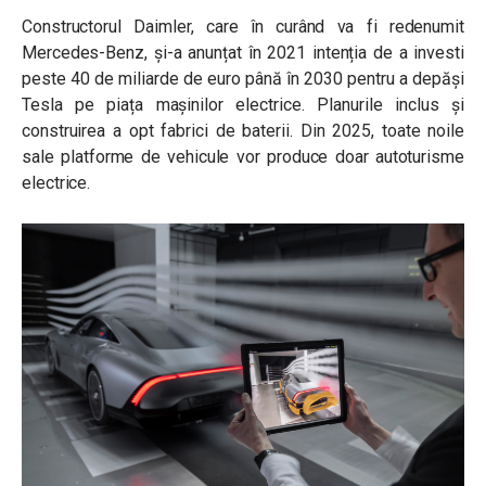
Constructorul Daimler, care în curând va fi redenumit
Mercedes-Benz, și-a anunțat în 2021 intenția de a investi
peste 40 de miliarde de euro până în 2030 pentru a depăși
Tesla pe piața mașinilor electrice. Planurile inclus și
construirea a opt fabrici de baterii. Din 2025, toate noile
sale platforme de vehicule vor produce doar autoturisme
electrice.