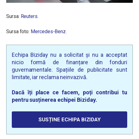
Sursa:
Reuters
.
Sursa foto:
Mercedes-Benz
.
Echipa Biziday nu a solicitat și nu a acceptat
nicio formă de finanțare din fonduri
guvernamentale. Spațiile de publicitate sunt
limitate, iar reclama neinvazivă.
Dacă îți place ce facem, poți contribui tu
pentru susținerea echipei Biziday.
SUSȚINE ECHIPA BIZIDAY