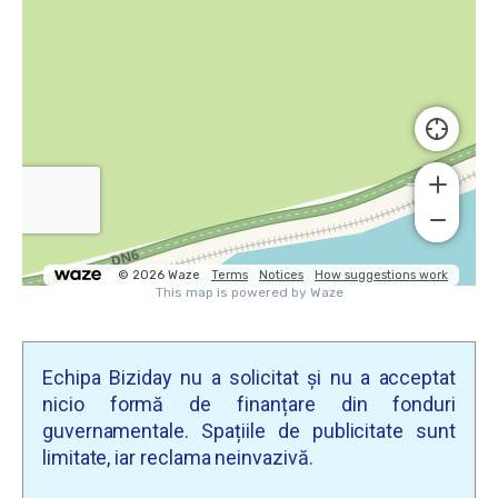
Echipa Biziday nu a solicitat și nu a acceptat
nicio formă de finanțare din fonduri
guvernamentale. Spațiile de publicitate sunt
limitate, iar reclama neinvazivă.