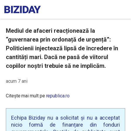
Mediul de afaceri reacționează la
“guvernarea prin ordonață de urgență”:
Politicienii injectează lipsă de încredere în
cantități mari. Dacă ne pasă de viitorul
copiilor noștri trebuie să ne implicăm.
acum 7 ani
Citește mai mult pe
republica.ro
Echipa Biziday nu a solicitat și nu a acceptat
nicio formă de finanțare din fonduri