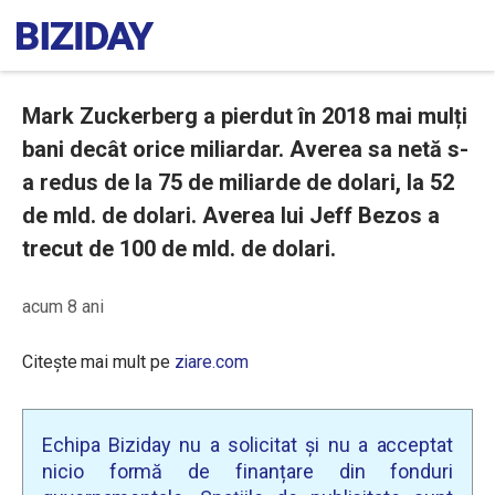
Mark Zuckerberg a pierdut în 2018 mai mulți
bani decât orice miliardar. Averea sa netă s-
a redus de la 75 de miliarde de dolari, la 52
de mld. de dolari. Averea lui Jeff Bezos a
trecut de 100 de mld. de dolari.
acum 8 ani
Citește mai mult pe
ziare.com
Echipa Biziday nu a solicitat și nu a acceptat
nicio formă de finanțare din fonduri