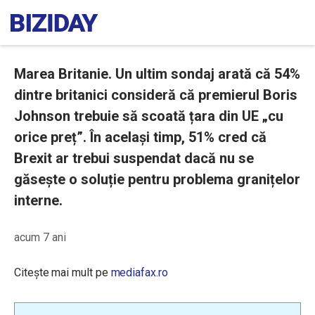
Marea Britanie. Un ultim sondaj arată că 54%
dintre britanici consideră că premierul Boris
Johnson trebuie să scoată țara din UE „cu
orice preț”. În același timp, 51% cred că
Brexit ar trebui suspendat dacă nu se
găsește o soluție pentru problema granițelor
interne.
acum 7 ani
Citește mai mult pe
mediafax.ro