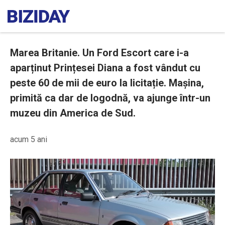
Marea Britanie. Un Ford Escort care i-a
aparținut Prințesei Diana a fost vândut cu
peste 60 de mii de euro la licitație. Mașina,
primită ca dar de logodnă, va ajunge într-un
muzeu din America de Sud.
acum 5 ani