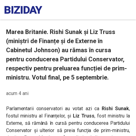
Marea Britanie. Rishi Sunak și Liz Truss
(miniștri de Finanțe și de Externe în
Cabinetul Johnson) au rămas în cursa
pentru conducerea Partidului Conservator,
respectiv pentru preluarea funcției de prim-
ministru. Votul final, pe 5 septembrie.
acum 4 ani
Parlamentarii conservatori au votat azi ca
Rishi Sunak
,
fostul ministru al Finanțelor, și
Liz Truss
, fost ministru la
Externe, să rămână în cursă pentru conducerea Partidului
Conservator și ulterior să preia funcția de prim-ministru,