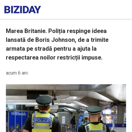
Marea Britanie. Poliția respinge ideea
lansată de Boris Johnson, de a trimite
armata pe stradă pentru a ajuta la
respectarea noilor restricții impuse.
acum 6 ani