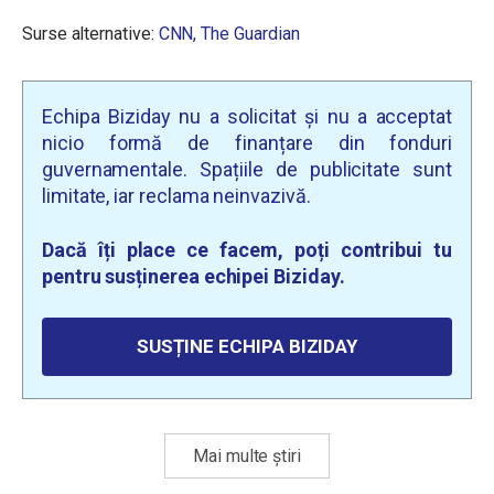
Surse alternative:
CNN,
The Guardian
Echipa Biziday nu a solicitat și nu a acceptat
nicio formă de finanțare din fonduri
guvernamentale. Spațiile de publicitate sunt
limitate, iar reclama neinvazivă.
Dacă îți place ce facem, poți contribui tu
pentru susținerea echipei Biziday.
SUSȚINE ECHIPA BIZIDAY
Mai multe știri