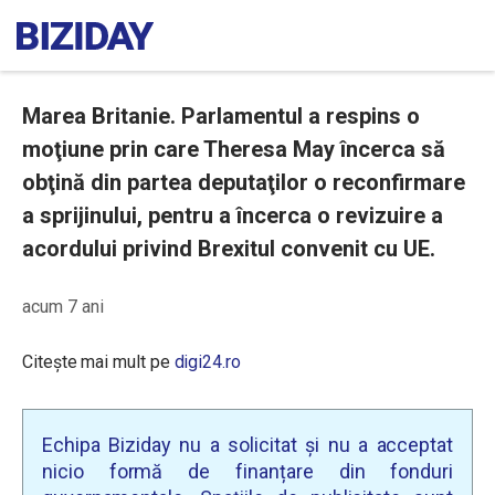
Marea Britanie. Parlamentul a respins o
moţiune prin care Theresa May încerca să
obţină din partea deputaţilor o reconfirmare
a sprijinului, pentru a încerca o revizuire a
acordului privind Brexitul convenit cu UE.
acum 7 ani
Citește mai mult pe
digi24.ro
Echipa Biziday nu a solicitat și nu a acceptat
nicio formă de finanțare din fonduri