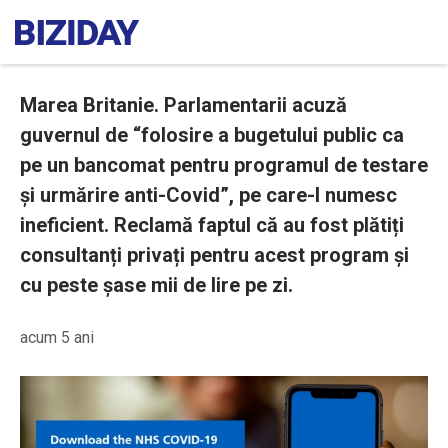
Marea Britanie. Parlamentarii acuză
guvernul de “folosire a bugetului public ca
pe un bancomat pentru programul de testare
și urmărire anti-Covid”, pe care-l numesc
ineficient. Reclamă faptul că au fost plătiți
consultanți privați pentru acest program și
cu peste șase mii de lire pe zi.
acum 5 ani