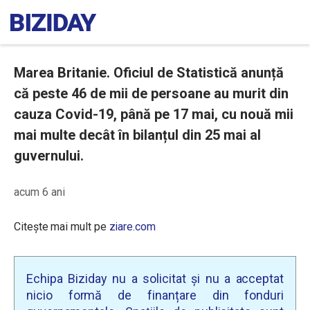
Marea Britanie. Oficiul de Statistică anunță
că peste 46 de mii de persoane au murit din
cauza Covid-19, până pe 17 mai, cu nouă mii
mai multe decât în bilanțul din 25 mai al
guvernului.
acum 6 ani
Citește mai mult pe
ziare.com
Echipa Biziday nu a solicitat și nu a acceptat
nicio formă de finanțare din fonduri