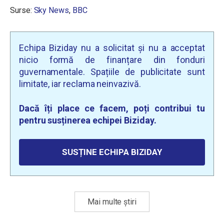
Surse:
Sky News
,
BBC
Echipa Biziday nu a solicitat și nu a acceptat
nicio formă de finanțare din fonduri
guvernamentale. Spațiile de publicitate sunt
limitate, iar reclama neinvazivă.
Dacă îți place ce facem, poți contribui tu
pentru susținerea echipei Biziday.
SUSȚINE ECHIPA BIZIDAY
Mai multe știri